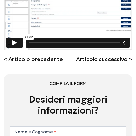
< Articolo precedente
Articolo successivo >
COMPILA IL FORM
Desideri maggiori
informazioni?
Contattaci
Nome e Cognome
*