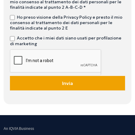
mio consenso al trattamento dei dati personali per le
finalità indicate al punto 2 A-B-C-D *
Ho preso visione della Privacy Policy e presto il mio
consenso al trattamento dei dati personali per le
finalità indicate al punto 2 E
Accetto che i miei dati siano usati per profilazione
di marketing
Invia
An IQVIA Business