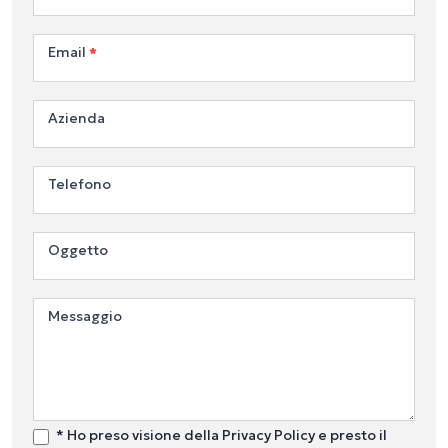
Email
*
Azienda
Telefono
Oggetto
Messaggio
* Ho preso visione della Privacy Policy e presto il