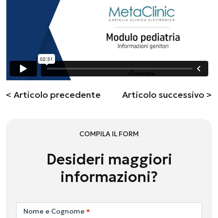
< Articolo precedente
Articolo successivo >
COMPILA IL FORM
Desideri maggiori
informazioni?
Contattaci
Nome e Cognome
*