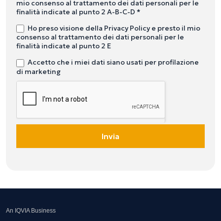
mio consenso al trattamento dei dati personali per le
finalità indicate al punto 2 A-B-C-D *
Ho preso visione della Privacy Policy e presto il mio
consenso al trattamento dei dati personali per le
finalità indicate al punto 2 E
Accetto che i miei dati siano usati per profilazione
di marketing
Invia
An IQVIA Business