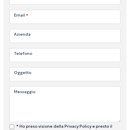
Email
*
Azienda
Telefono
Oggetto
Messaggio
* Ho preso visione della Privacy Policy e presto il