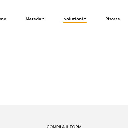
ome
Meteda
Soluzioni
Risorse
COMPILA IL FORM