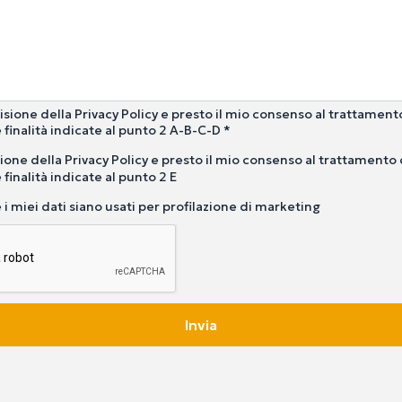
isione della Privacy Policy e presto il mio consenso al trattament
 finalità indicate al punto 2 A-B-C-D *
ione della Privacy Policy e presto il mio consenso al trattamento 
 finalità indicate al punto 2 E
i miei dati siano usati per profilazione di marketing
Invia