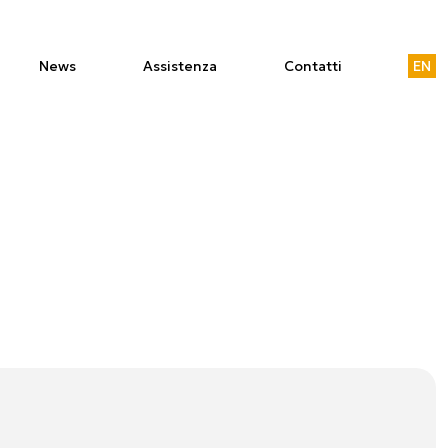
News
Assistenza
Contatti
EN