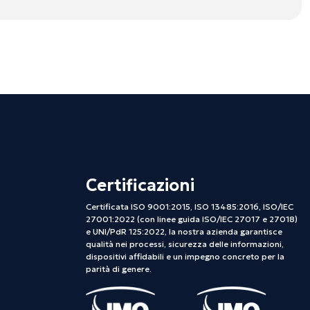
Certificazioni
Certificata ISO 9001:2015, ISO 13485:2016, ISO/IEC
27001:2022 (con linee guida ISO/IEC 27017 e 27018)
e UNI/PdR 125:2022, la nostra azienda garantisce
qualità nei processi, sicurezza delle informazioni,
dispositivi affidabili e un impegno concreto per la
parità di genere.