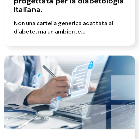
progettata per la diabetologia
italiana.
Non una cartella generica adattata al
diabete, ma un ambiente...