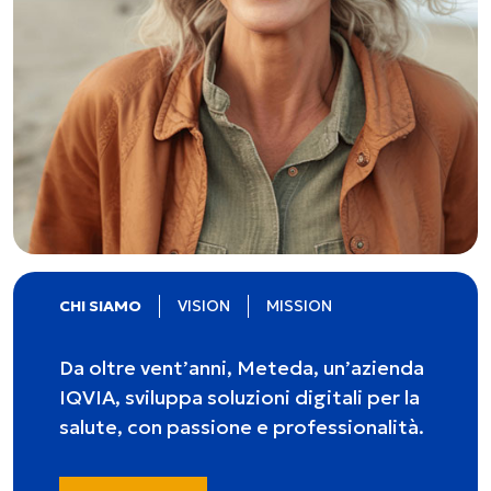
CHI SIAMO
VISION
MISSION
Da oltre vent’anni, Meteda, un’azienda
IQVIA, sviluppa soluzioni digitali per la
salute, con passione e professionalità.