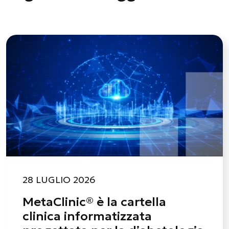
28 LUGLIO 2026
MetaClinic® è la cartella
clinica informatizzata