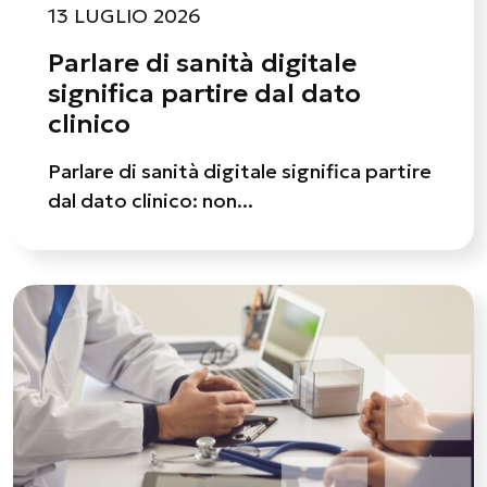
13 LUGLIO 2026
Parlare di sanità digitale
significa partire dal dato
clinico
Parlare di sanità digitale significa partire
dal dato clinico: non...