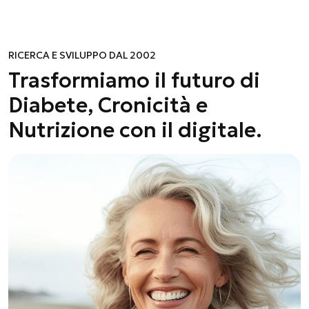
RICERCA E SVILUPPO DAL 2002
Trasformiamo il futuro di
Diabete, Cronicità e
Nutrizione con il digitale.