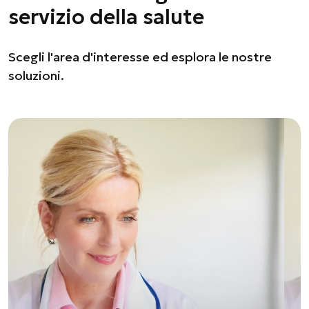
servizio della salute
Scegli l'area d'interesse ed esplora le nostre
soluzioni.