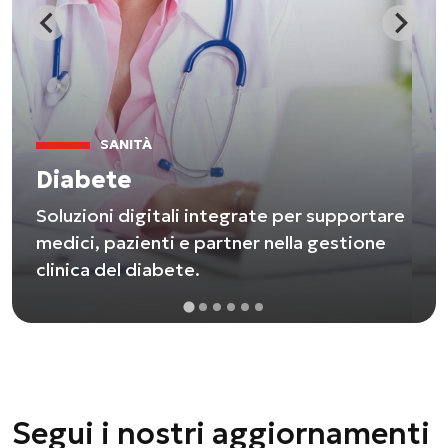
SANITÀ
Diabete
Soluzioni digitali integrate per supportare
medici, pazienti e partner nella gestione
clinica del diabete.
Segui i nostri aggiornamenti