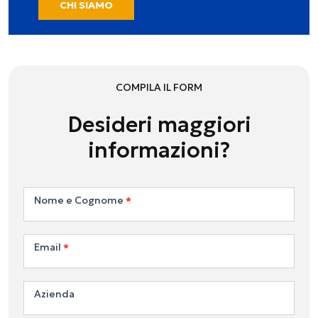
CHI SIAMO
COMPILA IL FORM
Desideri maggiori
informazioni?
Contattaci
Nome e Cognome
*
Email
*
Azienda