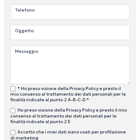
Telefono
Oggetto
Messaggio
* Ho preso visione della Privacy Policy e presto il
mio consenso al trattamento dei dati personali per le
finalità indicate al punto 2 A-B-C-D *
Ho preso visione della Privacy Policy e presto il mio
consenso al trattamento dei dati personali per le
finalità indicate al punto 2 E
Accetto che i miei dati siano usati per profilazione
di marketing