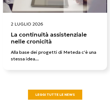
2 LUGLIO 2026
La continuità assistenziale
nelle cronicità
Alla base dei progetti di Meteda c’è una
stessa idea...
LEGGI TUTTE LE NEWS