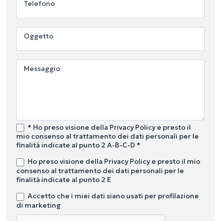
Telefono
Oggetto
Messaggio
* Ho preso visione della Privacy Policy e presto il
mio consenso al trattamento dei dati personali per le
finalità indicate al punto 2 A-B-C-D *
Ho preso visione della Privacy Policy e presto il mio
consenso al trattamento dei dati personali per le
finalità indicate al punto 2 E
Accetto che i miei dati siano usati per profilazione
di marketing