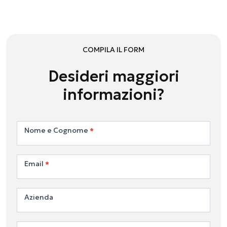
COMPILA IL FORM
Desideri maggiori
informazioni?
Contattaci
Nome e Cognome
*
Email
*
Azienda