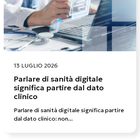
13 LUGLIO 2026
Parlare di sanità digitale
significa partire dal dato
clinico
Parlare di sanità digitale significa partire
dal dato clinico: non...