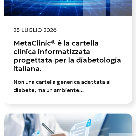
28 LUGLIO 2026
MetaClinic® è la cartella
clinica informatizzata
progettata per la diabetologia
italiana.
Non una cartella generica adattata al
diabete, ma un ambiente...