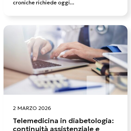
croniche richiede oggi...
2 MARZO 2026
Telemedicina in diabetologia:
continuità assistenziale e