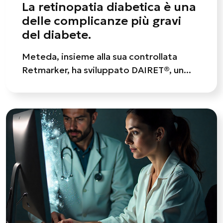
La retinopatia diabetica è una
delle complicanze più gravi
del diabete.
Meteda, insieme alla sua controllata
Retmarker, ha sviluppato DAIRET®, un...