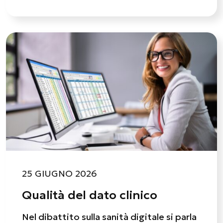
25 GIUGNO 2026
Qualità del dato clinico
Nel dibattito sulla sanità digitale si parla