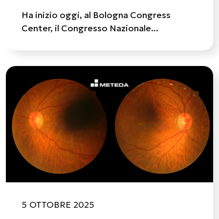
Ha inizio oggi, al Bologna Congress
Center, il Congresso Nazionale...
5 OTTOBRE 2025