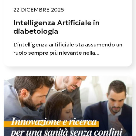
22 DICEMBRE 2025
Intelligenza Artificiale in
diabetologia
L’intelligenza artificiale sta assumendo un
ruolo sempre più rilevante nella...