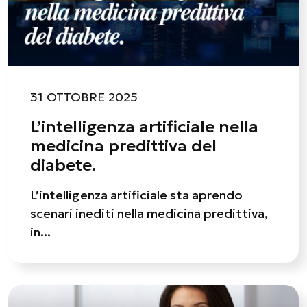
31 OTTOBRE 2025
L’intelligenza artificiale nella
medicina predittiva del
diabete.
L’intelligenza artificiale sta aprendo
scenari inediti nella medicina predittiva,
in...