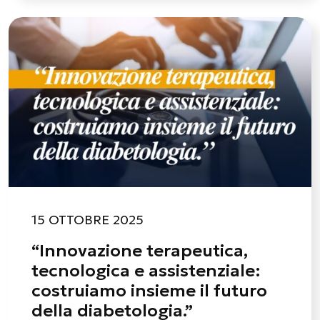
15 OTTOBRE 2025
“Innovazione terapeutica,
tecnologica e assistenziale:
costruiamo insieme il futuro
della diabetologia.”