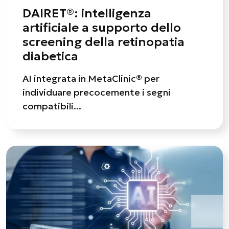
DAIRET®: intelligenza
artificiale a supporto dello
screening della retinopatia
diabetica
AI integrata in MetaClinic® per
individuare precocemente i segni
compatibili...