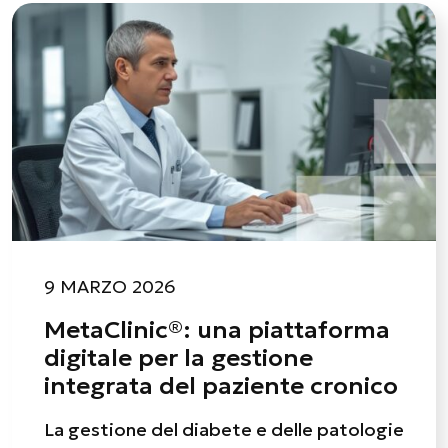
9 MARZO 2026
MetaClinic®: una piattaforma
digitale per la gestione
integrata del paziente cronico
La gestione del diabete e delle patologie