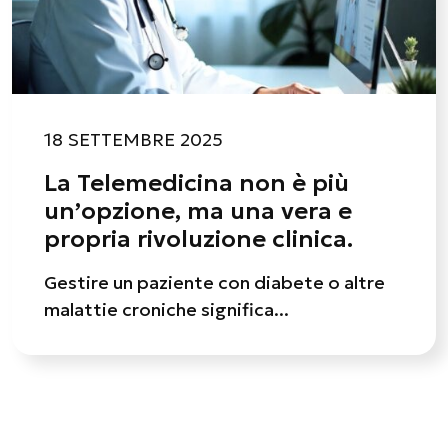
18 SETTEMBRE 2025
La Telemedicina non è più
un’opzione, ma una vera e
propria rivoluzione clinica.
Gestire un paziente con diabete o altre
malattie croniche significa...