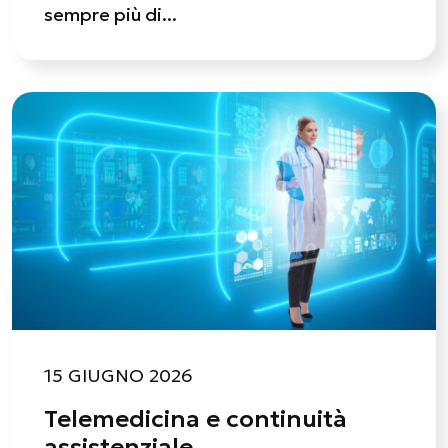
sempre più di...
15 GIUGNO 2026
Telemedicina e continuità
assistenziale