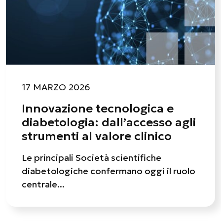
17 MARZO 2026
Innovazione tecnologica e
diabetologia: dall’accesso agli
strumenti al valore clinico
Le principali Società scientifiche
diabetologiche confermano oggi il ruolo
centrale...