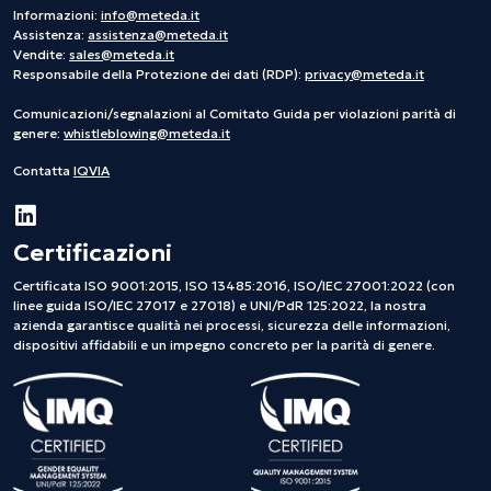
Informazioni:
info@meteda.it
Assistenza:
assistenza@meteda.it
Vendite:
sales@meteda.it
Responsabile della Protezione dei dati (RDP):
privacy@meteda.it
Comunicazioni/segnalazioni al Comitato Guida per violazioni parità di
genere:
whistleblowing@meteda.it
Contatta
IQVIA
Certificazioni
Certificata ISO 9001:2015, ISO 13485:2016, ISO/IEC 27001:2022 (con
linee guida ISO/IEC 27017 e 27018) e UNI/PdR 125:2022, la nostra
azienda garantisce qualità nei processi, sicurezza delle informazioni,
dispositivi affidabili e un impegno concreto per la parità di genere.