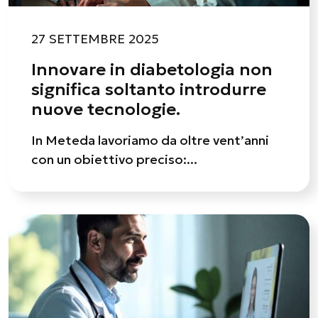
27 SETTEMBRE 2025
Innovare in diabetologia non
significa soltanto introdurre
nuove tecnologie.
In Meteda lavoriamo da oltre vent’anni
con un obiettivo preciso:...