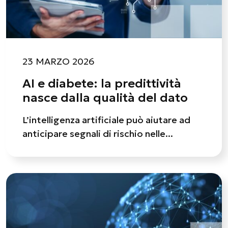
23 MARZO 2026
AI e diabete: la predittività
nasce dalla qualità del dato
L’intelligenza artificiale può aiutare ad
anticipare segnali di rischio nelle...