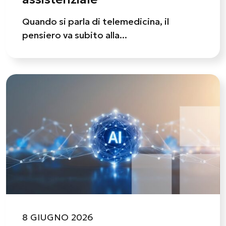
Quando si parla di telemedicina, il
pensiero va subito alla...
8 GIUGNO 2026