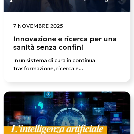
7 NOVEMBRE 2025
Innovazione e ricerca per una
sanità senza confini
In un sistema di cura in continua
trasformazione, ricerca e...