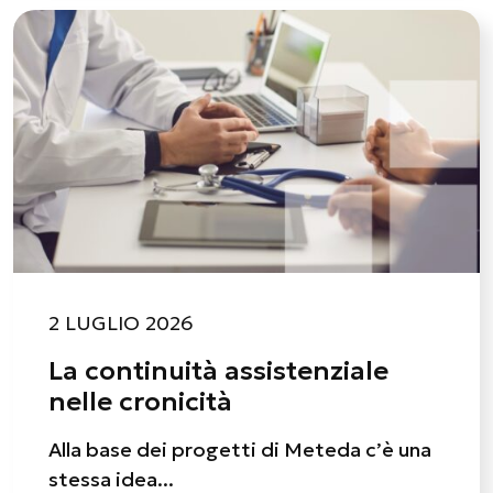
2 LUGLIO 2026
La continuità assistenziale
nelle cronicità
Alla base dei progetti di Meteda c’è una
stessa idea...