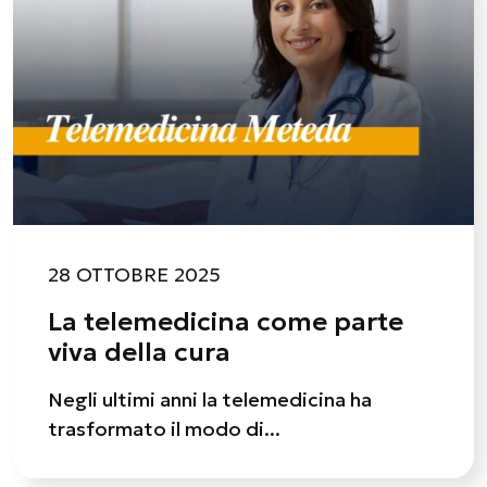
28 OTTOBRE 2025
La telemedicina come parte
viva della cura
Negli ultimi anni la telemedicina ha
trasformato il modo di...