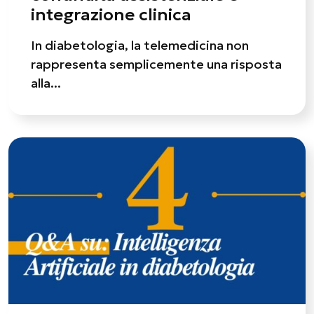
integrazione clinica
In diabetologia, la telemedicina non
rappresenta semplicemente una risposta
alla...