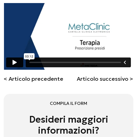
< Articolo precedente
Articolo successivo >
COMPILA IL FORM
Desideri maggiori
informazioni?