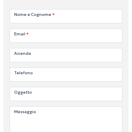
Contattaci
Nome e Cognome
*
Email
*
Azienda
Telefono
Oggetto
Messaggio