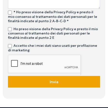
* Ho preso visione della Privacy Policy e presto il
mio consenso al trattamento dei dati personali per le
finalità indicate al punto 2 A-B-C-D *
Ho preso visione della Privacy Policy e presto il mio
consenso al trattamento dei dati personali per le
finalità indicate al punto 2 E
Accetto che i miei dati siano usati per profilazione
di marketing
Invia