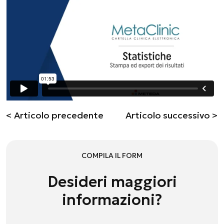
< Articolo precedente
Articolo successivo >
COMPILA IL FORM
Desideri maggiori
informazioni?