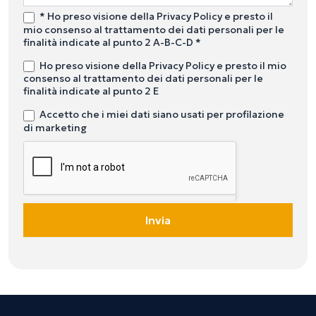
* Ho preso visione della Privacy Policy e presto il
mio consenso al trattamento dei dati personali per le
finalità indicate al punto 2 A-B-C-D *
Ho preso visione della Privacy Policy e presto il mio
consenso al trattamento dei dati personali per le
finalità indicate al punto 2 E
Accetto che i miei dati siano usati per profilazione
di marketing
Invia