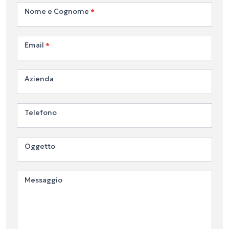
Contattaci
Nome e Cognome
*
Email
*
Azienda
Telefono
Oggetto
Messaggio