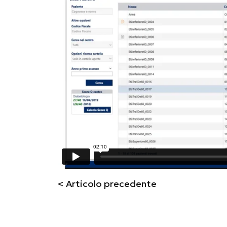
< Articolo precedente