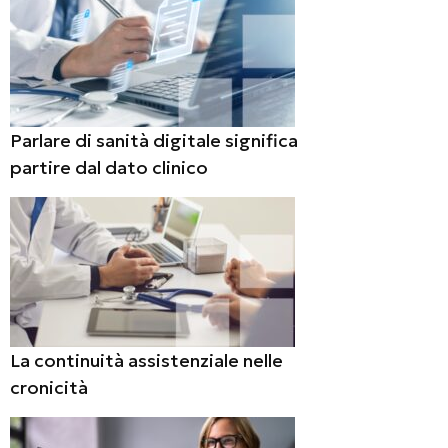
Parlare di sanità digitale significa
partire dal dato clinico
La continuità assistenziale nelle
cronicità