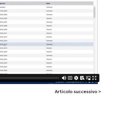
Articolo successivo >