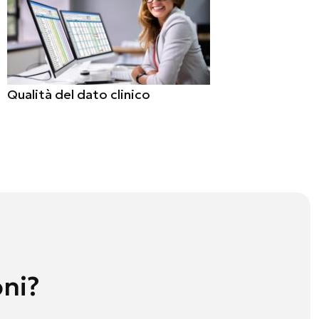
Qualità del dato clinico
oni?