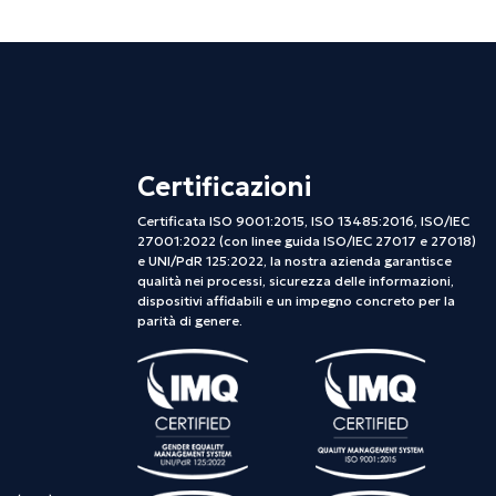
Certificazioni
Certificata ISO 9001:2015, ISO 13485:2016, ISO/IEC
27001:2022 (con linee guida ISO/IEC 27017 e 27018)
e UNI/PdR 125:2022, la nostra azienda garantisce
qualità nei processi, sicurezza delle informazioni,
dispositivi affidabili e un impegno concreto per la
parità di genere.