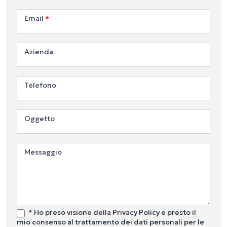
Email
*
Azienda
Telefono
Oggetto
Messaggio
* Ho preso visione della Privacy Policy e presto il
mio consenso al trattamento dei dati personali per le