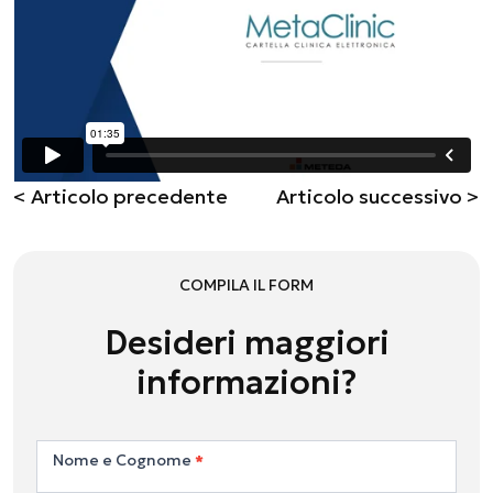
< Articolo precedente
Articolo successivo >
COMPILA IL FORM
Desideri maggiori
informazioni?
Contattaci
Nome e Cognome
*