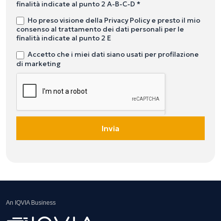
finalità indicate al punto 2 A-B-C-D *
Ho preso visione della Privacy Policy e presto il mio
consenso al trattamento dei dati personali per le
finalità indicate al punto 2 E
Accetto che i miei dati siano usati per profilazione
di marketing
Invia
An IQVIA Business