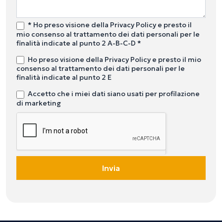
* Ho preso visione della Privacy Policy e presto il
mio consenso al trattamento dei dati personali per le
finalità indicate al punto 2 A-B-C-D *
Ho preso visione della Privacy Policy e presto il mio
consenso al trattamento dei dati personali per le
finalità indicate al punto 2 E
Accetto che i miei dati siano usati per profilazione
di marketing
Invia