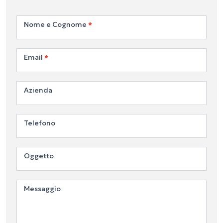
Contattaci
Nome e Cognome
*
Email
*
Azienda
Telefono
Oggetto
Messaggio