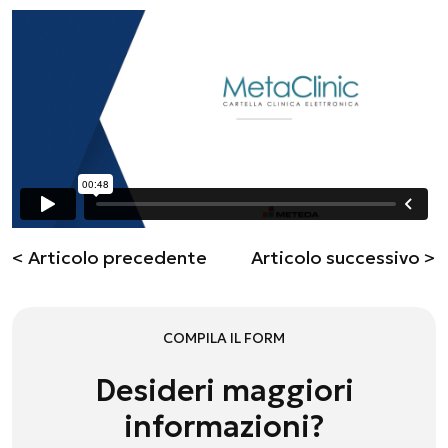
< Articolo precedente
Articolo successivo >
COMPILA IL FORM
Desideri maggiori
informazioni?