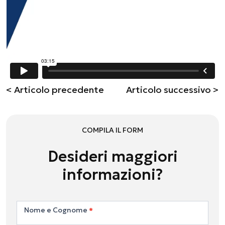
< Articolo precedente
Articolo successivo >
COMPILA IL FORM
Desideri maggiori
informazioni?
Contattaci
Nome e Cognome
*