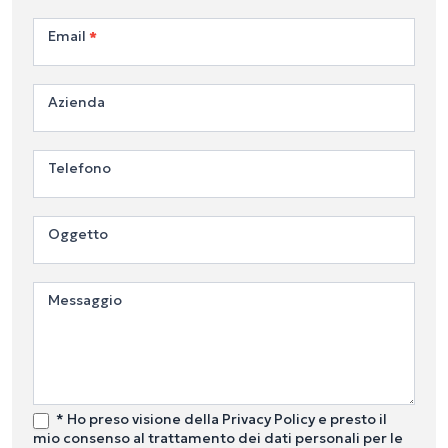
Email
*
Azienda
Telefono
Oggetto
Messaggio
* Ho preso visione della Privacy Policy e presto il
mio consenso al trattamento dei dati personali per le