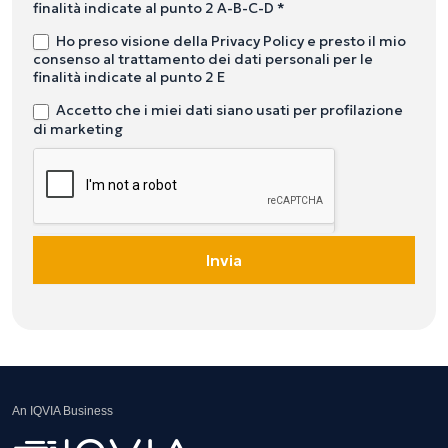
finalità indicate al punto 2 A-B-C-D *
Ho preso visione della Privacy Policy e presto il mio
consenso al trattamento dei dati personali per le
finalità indicate al punto 2 E
Accetto che i miei dati siano usati per profilazione
di marketing
Invia
An IQVIA Business