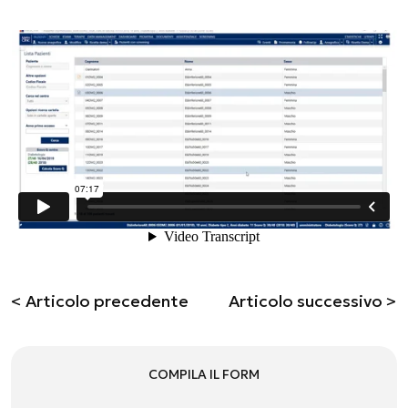
< Articolo precedente
Articolo successivo >
COMPILA IL FORM