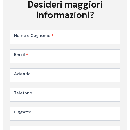
Desideri maggiori
informazioni?
Contattaci
Nome e Cognome
*
Email
*
Azienda
Telefono
Oggetto