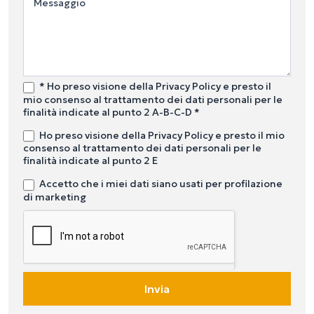
Messaggio
* Ho preso visione della Privacy Policy e presto il
mio consenso al trattamento dei dati personali per le
finalità indicate al punto 2 A-B-C-D *
Ho preso visione della Privacy Policy e presto il mio
consenso al trattamento dei dati personali per le
finalità indicate al punto 2 E
Accetto che i miei dati siano usati per profilazione
di marketing
Invia