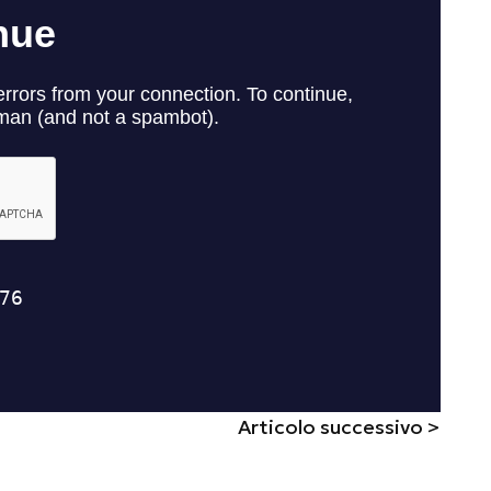
Articolo successivo >