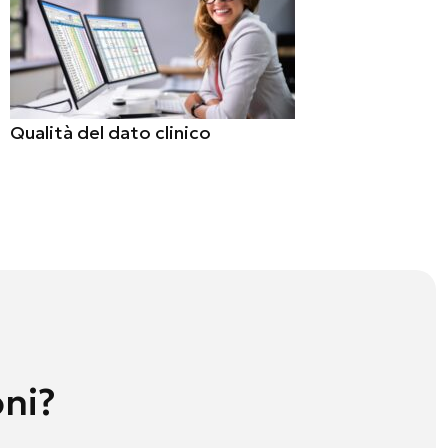
Qualità del dato clinico
oni?