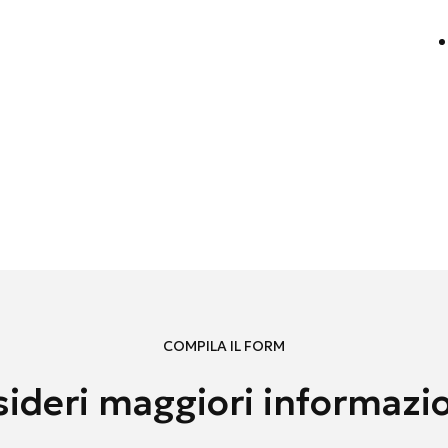
COMPILA IL FORM
ideri maggiori informazi