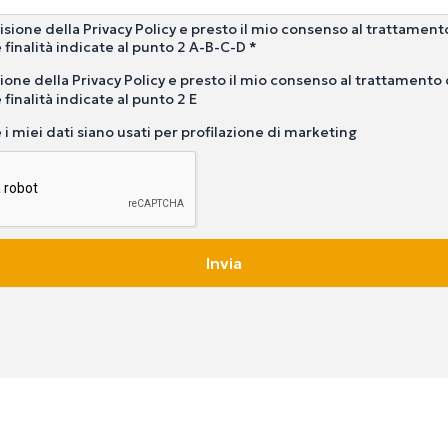
isione della Privacy Policy e presto il mio consenso al trattament
 finalità indicate al punto 2 A-B-C-D *
ione della Privacy Policy e presto il mio consenso al trattamento 
 finalità indicate al punto 2 E
i miei dati siano usati per profilazione di marketing
Invia