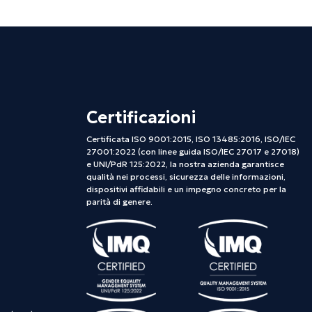
Certificazioni
Certificata ISO 9001:2015, ISO 13485:2016, ISO/IEC
27001:2022 (con linee guida ISO/IEC 27017 e 27018)
e UNI/PdR 125:2022, la nostra azienda garantisce
qualità nei processi, sicurezza delle informazioni,
dispositivi affidabili e un impegno concreto per la
parità di genere.