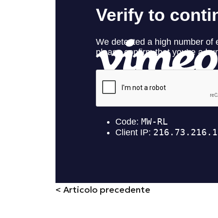
< Articolo precedente