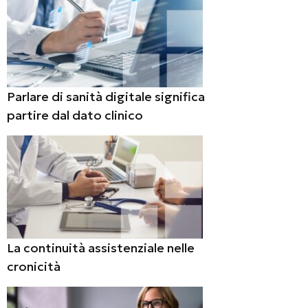
Parlare di sanità digitale significa
partire dal dato clinico
La continuità assistenziale nelle
cronicità