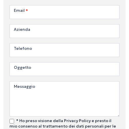
Email
*
Azienda
Telefono
Oggetto
Messaggio
* Ho preso visione della Privacy Policy e presto il
mio consenso al trattamento dei dati personali per le