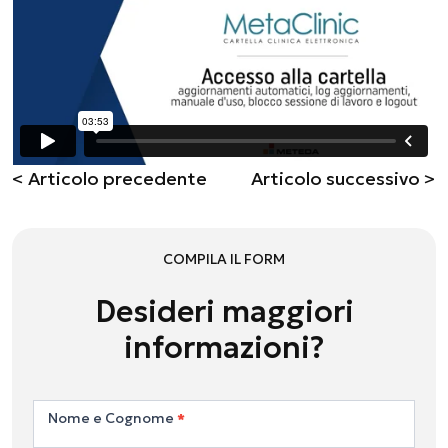
< Articolo precedente
Articolo successivo >
COMPILA IL FORM
Desideri maggiori
informazioni?
Contattaci
Nome e Cognome
*