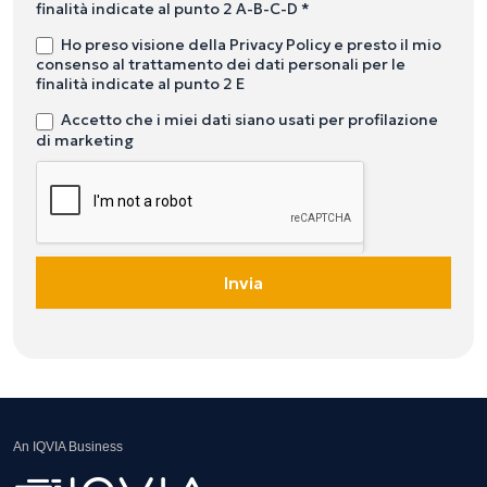
finalità indicate al punto 2 A-B-C-D *
Ho preso visione della Privacy Policy e presto il mio
consenso al trattamento dei dati personali per le
finalità indicate al punto 2 E
Accetto che i miei dati siano usati per profilazione
di marketing
Invia
An IQVIA Business